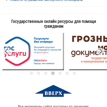
Государственные онлайн ресурсы для помощи
гражданам
Все материалы сайта доступны по лицензии: