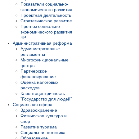
Показатели социально-
экономического развития
Проектная деятельность
Стратегическое развитие
Прогноз социально-
экономического развития
ЧР
Административная реформа
Административные
регламенты
Многофункциональные
центры
Партнерское
финансирование
Оценка налоговых
расходов
Клиентоцентричность
"Государство для людей"
Социальная сфера
Здравоохранение
Физическая культура и
спорт
Развитие туризма
Социальная политика
Образование