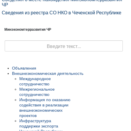
ЧР
Сведения из реестра СО НКО в Чеченской Республике
Минэкономтерразвития ЧР
Поиск
Объявления
Внешнеэкономическая деятельность
Международное
сотрудничество
Межрегиональное
сотрудничество
Информация по оказанию
содействия в реализации
внешнеэкономических
проектов
Инфраструктура
поддержки экспорта