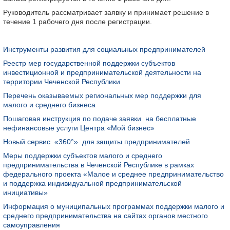
Руководитель рассматривает заявку и принимает решение в
течение 1 рабочего дня после регистрации.
Инструменты развития для социальных предпринимателей
Реестр мер государственной поддержки субъектов
инвестиционной и предпринимательской деятельности на
территории Чеченской Республики
Перечень оказываемых региональных мер поддержки для
малого и среднего бизнеса
Пошаговая инструкция по подаче заявки на бесплатные
нефинансовые услуги Центра «Мой бизнес»
Новый сервис «360°» для защиты предпринимателей
Меры поддержки субъектов малого и среднего
предпринимательства в Чеченской Республике в рамках
федерального проекта «Малое и среднее предпринимательство
и поддержка индивидуальной предпринимательской
инициативы»
Информация о муниципальных программах поддержки малого и
среднего предпринимательства на сайтах органов местного
самоуправления