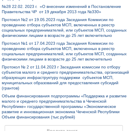
№28 22.02. 2023 г. «О внесении изменений в Постановление
Правительства ЧР от 19 декабря 2013 года №330»
Протокол №2 от 19.05.2023 года Заседания Коммисии по
проведению отбора субъектов МСП, включенных в реестр
социальных предпринимателей, или субъектов МСП, созданных
физическими лицами в возрасте до 25 лет включительно
Протокол №1 от 17.04.2023 года Заседания Коммисии по
проведению отбора субъектов МСП, включенных в реестр
социальных предпринимателей, или субъектов МСП, созданных
физическими лицами в возрасте до 25 лет включительно
Протокол № 2 от 11.04.2023 г Заседания комиссии по отбору
субъектов малого и среднего предпринимательства, организаций
образующих инфраструктуру поддержки субъектов МСП,
муниципальных образований для предоставления субсидий
(грантов)
Объем финансирования подпрограммы «Поддержка и развитие
малого и среднего предпринимательства в Чеченской
Республике» государственной программы «Экономическое
развитие и инновационная экономика Чеченской Республики
Объем финансирования (тыс.рублей)
Поиск