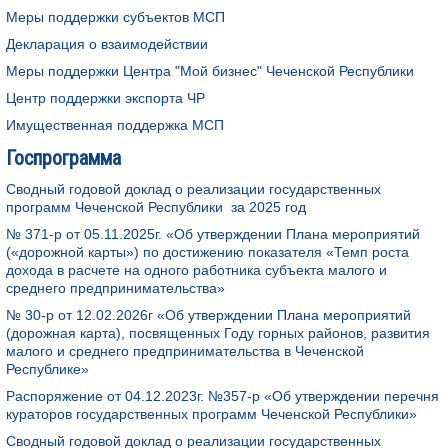
Меры поддержки субъектов МСП
Декларация о взаимодействии
Меры поддержки Центра "Мой бизнес" Чеченской Республики
Центр поддержки экспорта ЧР
Имущественная поддержка МСП
Госпрограмма
Сводный годовой доклад о реализации государственных
программ Чеченской Республики за 2025
год
№ 371-р от 05.11.2025г. «Об утверждении Плана мероприятий
(«дорожной карты») по достижению показателя «Темп роста
дохода в расчете на одного работника субъекта малого и
среднего предпринимательства»
№ 30-р от 12.02.2026г «Об утверждении Плана мероприятий
(дорожная карта), посвященных Году горных районов, развития
малого и среднего предпринимательства в Чеченской
Республике»
Распоряжение от 04.12.2023г. №357-р «Об утверждении перечня
кураторов государственных программ Чеченской Республики»
Сводный годовой доклад о реализации государственных