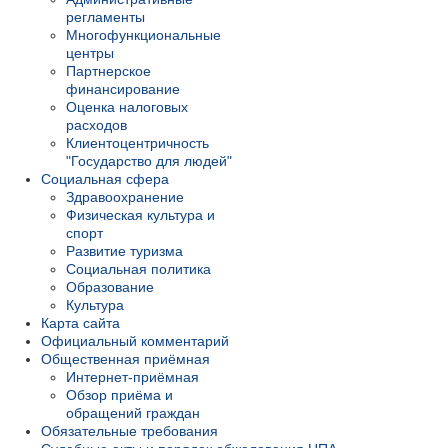
регламенты
Многофункциональные
центры
Партнерское
финансирование
Оценка налоговых
расходов
Клиентоцентричность
"Государство для людей"
Социальная сфера
Здравоохранение
Физическая культура и
спорт
Развитие туризма
Социальная политика
Образование
Культура
Карта сайта
Официальный комментарий
Общественная приёмная
Интернет-приёмная
Обзор приёма и
обращений граждан
Обязательные требования