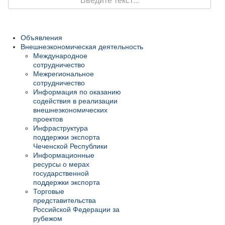
Объявления
Внешнеэкономическая деятельность
Международное
сотрудничество
Межрегиональное
сотрудничество
Информация по оказанию
содействия в реализации
внешнеэкономических
проектов
Инфраструктура
поддержки экспорта
Чеченской Республики
Информационные
ресурсы о мерах
государственной
поддержки экспорта
Торговые
представительства
Российской Федерации за
рубежом