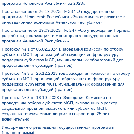
программ Чеченской Республики за 2023г.
Постановление от 26.12.2023г. №337 О государственной
программе Чеченской Республики «Экономическое развитие и
инновационная экономика Чеченской Республики»
Постановление от 29.09.2023г. № 247 «Об утверждении Порядка
разработки, реализации и мониторинга госсударственных
программ Чеченской Республики»
Протокол № 1 от 06.02.2024 г. заседания комиссии по отбору
субъектов МСП, организаций образующих инфраструктуру
поддержки субъектов МСП, муниципальных образований для
предоставления субсидий (грантов)
Протокол № 3 от 26.12.2023 года заседания комиссии по отбору
субъектов МСП, организаций, образующих инфраструктуру
поддержки субъектов МСП, муниципальных образований для
предоставления субсидий (грантов)
Протокол № 3 от 16.10. 2023 г. Заседания Комиссии по
проведению отбора субъектов МСП, включенных в реестр
социальных предпринимателей, или субъектов МСП,
созданных физическими лицами в возрасти до 25 лет
включительно
Информация о реализации государственной программы
(подпрограммы)