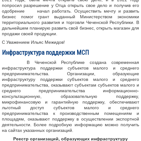
попросил разрешение у Отца открыть свое дело и получив его
одобрение начал работать. Осуществить мечту и развить
бизнес помог грант выданный Министерством экономики
территориального развития и торговли Чеченской Республики. В
дальнейшем планирую развить свой бизнес, открыть магазин для
продажи своей продукции.
С Уважением Ильяс Межидов!
Инфраструктура поддержки МСП
В Чеченской Республике создана современная
инфраструктура поддержки субъектов малого и среднего
предпринимательства. Организации, образующие
инфраструктуру поддержки субъектов малого и среднего
предпринимательства, оказывают субъектам субъектов малого и
среднего предпринимательства информационно-
консультационную, образовательную поддержку,
микрофинансовую и гарантийную поддержку, обеспечивают
льготный доступ субъектов малого и среднего
предпринимательства к производственным помещениям и
площадям, оказывают поддержку в осуществлении экспортной
деятельности. Более подробную информацию можно получить
на сайтах указанных организаций.
Реестр организаций, образующих инфраструктуру