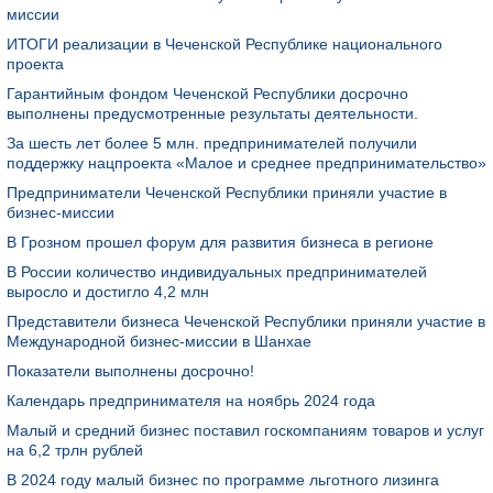
миссии
ИТОГИ реализации в Чеченской Республике национального
проекта
Гарантийным фондом Чеченской Республики досрочно
выполнены предусмотренные результаты деятельности.
За шесть лет более 5 млн. предпринимателей получили
поддержку нацпроекта «Малое и среднее предпринимательство»
Предприниматели Чеченской Республики приняли участие в
бизнес-миссии
В Грозном прошел форум для развития бизнеса в регионе
В России количество индивидуальных предпринимателей
выросло и достигло 4,2 млн
Представители бизнеса Чеченской Республики приняли участие в
Международной бизнес-миссии в Шанхае
Показатели выполнены досрочно!
Календарь предпринимателя на ноябрь 2024 года
Малый и средний бизнес поставил госкомпаниям товаров и услуг
на 6,2 трлн рублей
В 2024 году малый бизнес по программе льготного лизинга