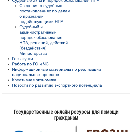
Судебные акты и порядок обжалования НПА
Сведения о судебных
постановлениях по делам
о признании
недействующими НПА
Судебный и
административный
порядок обжалования
НПА, решений, действий
(бездействия)
Министерства
Госзакупки
Работа по ГО и ЧС
Информационные материалы по реализации
национальных проектов
Креативная экономика
Новости по развитию экспортного потенциала
Государственные онлайн ресурсы для помощи
гражданам