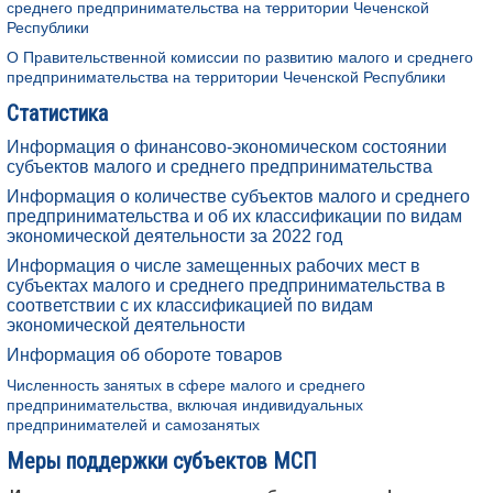
среднего предпринимательства на территории Чеченской
Республики
О Правительственной комиссии по развитию малого и среднего
предпринимательства на территории Чеченской Республики
Статистика
Информация о финансово-экономическом состоянии
субъектов малого и среднего предпринимательства
Информация о количестве субъектов малого и среднего
предпринимательства и об их классификации по видам
экономической деятельности за 2022 год
Информация о числе замещенных рабочих мест в
субъектах малого и среднего предпринимательства в
соответствии с их классификацией по видам
экономической деятельности
Информация об обороте товаров
Численность занятых в сфере малого и среднего
предпринимательства, включая индивидуальных
предпринимателей и самозанятых
Меры поддержки субъектов МСП