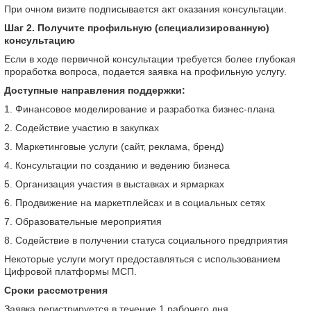
При очном визите подписывается акт оказания консультации.
Шаг 2. Получите профильную (специализированную)
консультацию
Если в ходе первичной консультации требуется более глубокая
проработка вопроса, подается заявка на профильную услугу.
Доступные направления поддержки:
1. Финансовое моделирование и разработка бизнес-плана
2. Содействие участию в закупках
3️. Маркетинговые услуги (сайт, реклама, бренд)
4️. Консультации по созданию и ведению бизнеса
5️. Организация участия в выставках и ярмарках
6️. Продвижение на маркетплейсах и в социальных сетях
7. Образовательные мероприятия
8. Содействие в получении статуса социального предприятия
Некоторые услуги могут предоставляться с использованием
Цифровой платформы МСП.
Сроки рассмотрения
Заявка регистрируется в течение 1 рабочего дня.