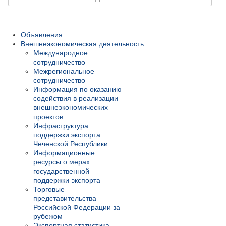
Объявления
Внешнеэкономическая деятельность
Международное
сотрудничество
Межрегиональное
сотрудничество
Информация по оказанию
содействия в реализации
внешнеэкономических
проектов
Инфраструктура
поддержки экспорта
Чеченской Республики
Информационные
ресурсы о мерах
государственной
поддержки экспорта
Торговые
представительства
Российской Федерации за
рубежом
Экспортная статистика