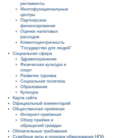
регламенты
Многофункциональные
центры
Партнерское
финансирование
Оценка налоговых
расходов
Клиентоцентричность
"Государство для людей"
Социальная сфера
Здравоохранение
Физическая культура и
спорт
Развитие туризма
Социальная политика
Образование
Культура
Карта сайта
Официальный комментарий
Общественная приёмная
Интернет-приёмная
Обзор приёма и
обращений граждан
Обязательные требования
Судебные акты и порядок обжалования НПА