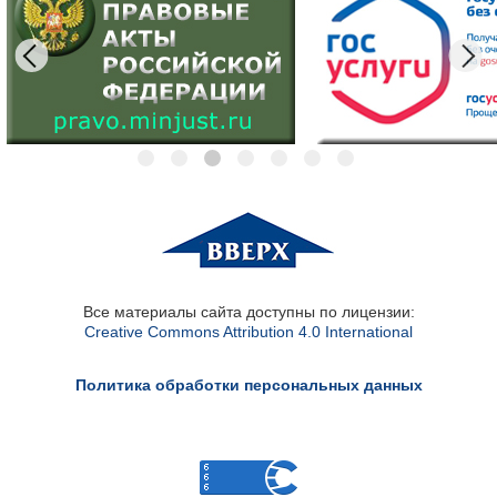
Все материалы сайта доступны по лицензии:
Creative Commons Attribution 4.0 International
Политика обработки персональных данных