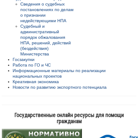
Сведения о судебных
постановлениях по делам
о признании
недействующими НПА
Судебный и
административный
порядок обжалования
НПА, решений, действий
(бездействия)
Министерства
Госзакупки
Работа по ГО и ЧС
Информационные материалы по реализации
национальных проектов
Креативная экономика
Новости по развитию экспортного потенциала
Государственные онлайн ресурсы для помощи
гражданам