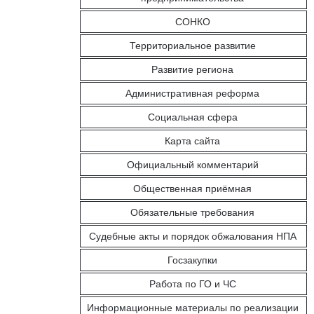
СОНКО
Территориальное развитие
Развитие региона
Административная реформа
Социальная сфера
Карта сайта
Официальный комментарий
Общественная приёмная
Обязательные требования
Судебные акты и порядок обжалования НПА
Госзакупки
Работа по ГО и ЧС
Информационные материалы по реализации