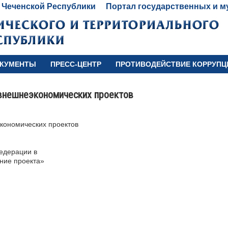
 Чеченской Республики
Портал государственных и м
КУМЕНТЫ
ПРЕСС-ЦЕНТР
ПРОТИВОДЕЙСТВИЕ КОРРУПЦ
 внешнеэкономических проектов
кономических проектов
Федерации в
ние проекта»