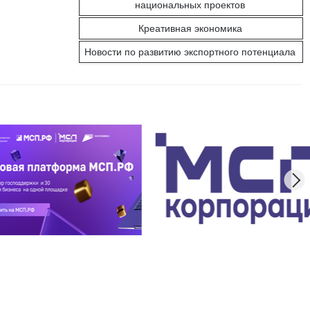
национальных проектов
Креативная экономика
Новости по развитию экспортного потенциала