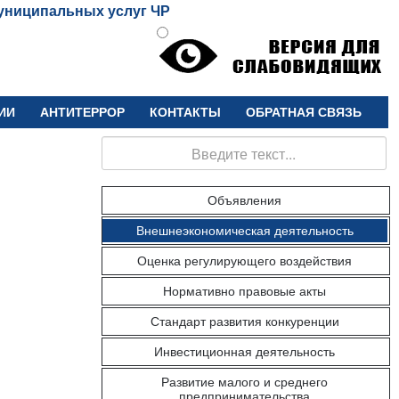
униципальных услуг ЧР
ИИ
АНТИТЕРРОР
КОНТАКТЫ
ОБРАТНАЯ СВЯЗЬ
Поиск
Объявления
Внешнеэкономическая деятельность
Оценка регулирующего воздействия
Нормативно правовые акты
Стандарт развития конкуренции
Инвестиционная деятельность
Развитие малого и среднего
предпринимательства