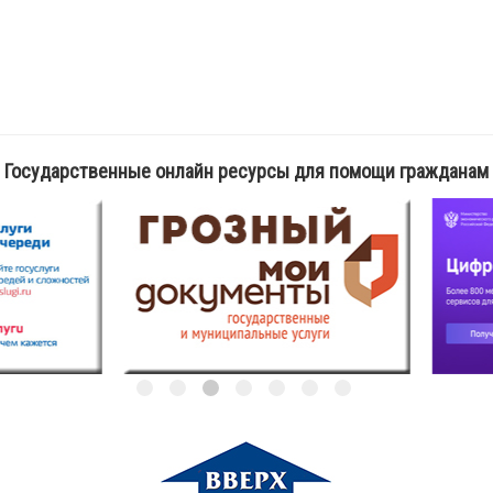
Государственные онлайн ресурсы для помощи гражданам