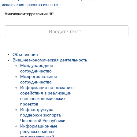
исключения проектов из него»
Минэкономтерразвития ЧР
Поиск
Объявления
Внешнеэкономическая деятельность
Международное
сотрудничество
Межрегиональное
сотрудничество
Информация по оказанию
содействия в реализации
внешнеэкономических
проектов
Инфраструктура
поддержки экспорта
Чеченской Республики
Информационные
ресурсы о мерах