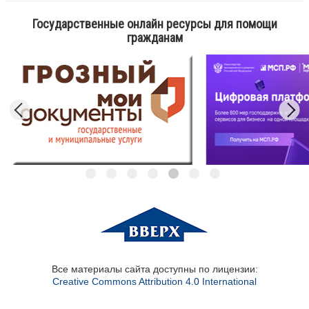
Государственные онлайн ресурсы для помощи
гражданам
Все материалы сайта доступны по лицензии:
Creative Commons Attribution 4.0 International