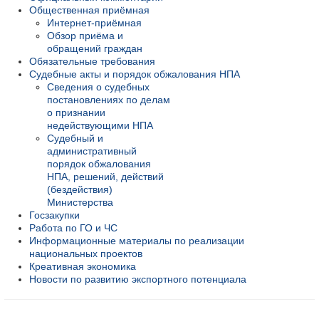
Общественная приёмная
Интернет-приёмная
Обзор приёма и
обращений граждан
Обязательные требования
Судебные акты и порядок обжалования НПА
Сведения о судебных
постановлениях по делам
о признании
недействующими НПА
Судебный и
административный
порядок обжалования
НПА, решений, действий
(бездействия)
Министерства
Госзакупки
Работа по ГО и ЧС
Информационные материалы по реализации
национальных проектов
Креативная экономика
Новости по развитию экспортного потенциала