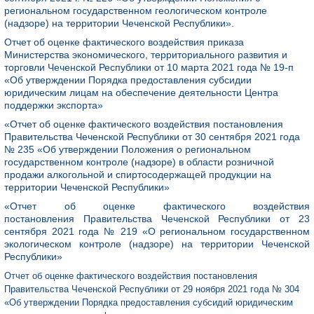
региональном государственном геологическом контроле
(надзоре) на территории Чеченской Республики».
Отчет об оценке фактического воздействия приказа
Министерства экономического, территориального развития и
торговли Чеченской Республики от 10 марта 2021 года № 19-п
«Об утверждении Порядка предоставления субсидии
юридическим лицам на обеспечение деятельности Центра
поддержки экспорта»
«Отчет об оценке фактического воздействия постановления
Правительства Чеченской Республики от 30 сентября 2021 года
№ 235 «Об утверждении Положения о региональном
государственном контроле (надзоре) в области розничной
продажи алкогольной и спиртосодержащей продукции на
территории Чеченской Республики»
«Отчет об оценке фактического воздействия
постановления Правительства Чеченской Республики от 23
сентября 2021 года № 219 «О региональном государственном
экологическом контроле (надзоре) на территории Чеченской
Республики»
Отчет об оценке фактического воздействия постановления
Правительства Чеченской Республики от 29 ноября 2021 года № 304
«Об утверждении Порядка предоставления субсидий юридическим