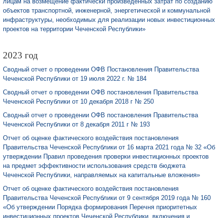
лицам на возмещение фактически произведенных затрат по созданию
объектов транспортной, инженерной, энергетической и коммунальной
инфраструктуры, необходимых для реализации новых инвестиционных
проектов на территории Чеченской Республики»
2023 год
Сводный отчет о проведении ОФВ Постановления Правительства
Чеченской Республики от 19 июля 2022 г. № 184
Сводный отчет о проведении ОФВ постановления Правительства
Чеченской Республики от 10 декабря 2018 г № 250
Сводный отчет о проведении ОФВ постановления Правительства
Чеченской Республики от 8 декабря 2011 г № 193
Отчет об оценке фактического воздействия постановления
Правительства Чеченской Республики от 16 марта 2021 года № 32 «Об
утверждении Правил проведения проверки инвестиционных проектов
на предмет эффективности использования средств бюджета
Чеченской Республики, направляемых на капитальные вложения»
Отчет об оценке фактического воздействия постановления
Правительства Чеченской Республики от 9 сентября 2019 года № 160
«Об утверждении Порядка формирования Перечня приоритетных
инвестиционных проектов Чеченской Республики, включения и