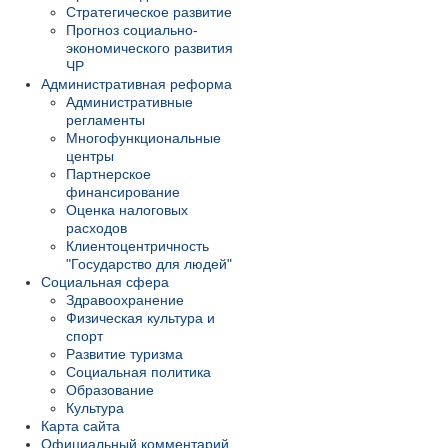
Стратегическое развитие
Прогноз социально-
экономического развития
ЧР
Административная реформа
Административные
регламенты
Многофункциональные
центры
Партнерское
финансирование
Оценка налоговых
расходов
Клиентоцентричность
"Государство для людей"
Социальная сфера
Здравоохранение
Физическая культура и
спорт
Развитие туризма
Социальная политика
Образование
Культура
Карта сайта
Официальный комментарий