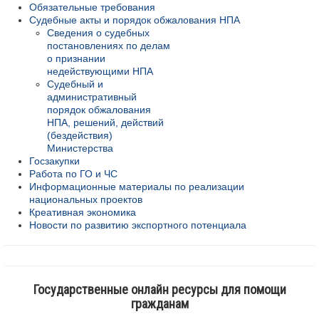
Обязательные требования
Судебные акты и порядок обжалования НПА
Сведения о судебных
постановлениях по делам
о признании
недействующими НПА
Судебный и
административный
порядок обжалования
НПА, решений, действий
(бездействия)
Министерства
Госзакупки
Работа по ГО и ЧС
Информационные материалы по реализации
национальных проектов
Креативная экономика
Новости по развитию экспортного потенциала
Государственные онлайн ресурсы для помощи
гражданам