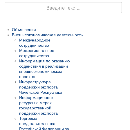
Поиск
Объявления
Внешнеэкономическая деятельность
Международное
сотрудничество
Межрегиональное
сотрудничество
Информация по оказанию
содействия в реализации
внешнеэкономических
проектов
Инфраструктура
поддержки экспорта
Чеченской Республики
Информационные
ресурсы о мерах
государственной
поддержки экспорта
Торговые
представительства
Российской Федерации за