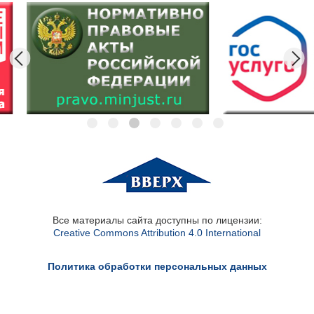
Все материалы сайта доступны по лицензии:
Creative Commons Attribution 4.0 International
Политика обработки персональных данных