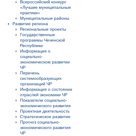
Всероссийский конкурс
«Лучшие муниципальные
практики»
Муниципальные районы
Развитие региона
Региональные проекты
Государственные
программы Чеченской
Республики
Информация о
социально-
экономическом развитии
ЧР
Перечень
системообразующих
организаций ЧР
Информация о состоянии
отраслей экономики ЧР
Показатели социально-
экономического развития
Проектная деятельность
Стратегическое развитие
Прогноз социально-
экономического развития
ЧР