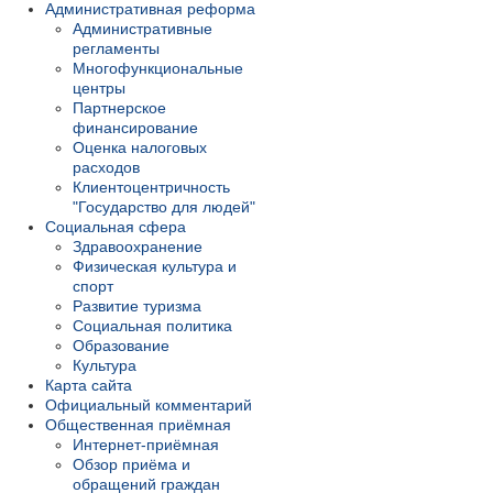
Административная реформа
Административные
регламенты
Многофункциональные
центры
Партнерское
финансирование
Оценка налоговых
расходов
Клиентоцентричность
"Государство для людей"
Социальная сфера
Здравоохранение
Физическая культура и
спорт
Развитие туризма
Социальная политика
Образование
Культура
Карта сайта
Официальный комментарий
Общественная приёмная
Интернет-приёмная
Обзор приёма и
обращений граждан