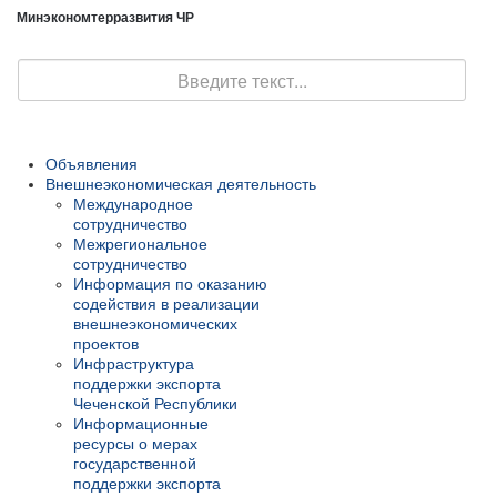
Минэкономтерразвития ЧР
Поиск
Объявления
Внешнеэкономическая деятельность
Международное
сотрудничество
Межрегиональное
сотрудничество
Информация по оказанию
содействия в реализации
внешнеэкономических
проектов
Инфраструктура
поддержки экспорта
Чеченской Республики
Информационные
ресурсы о мерах
государственной
поддержки экспорта