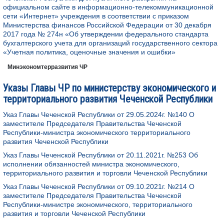
официальном сайте в информационно-телекоммуникационной
сети «Интернет» учреждения в соответствии с приказом
Министерства финансов Российской Федерации от 30 декабря
2017 года № 274н «Об утверждении федерального стандарта
бухгалтерского учета для организаций государственного сектора
«Учетная политика, оценочные значения и ошибки»
Минэкономтерразвития ЧР
Указы Главы ЧР по министерству экономического и
территориального развития Чеченской Республики
Указ Главы Чеченской Республики от 29.05.2024г. №140 О
заместителе Председателя Правительства Чеченской
Республики-министра экономического территориального
развития Чеченской Республики
Указ Главы Чеченской Республики от 20.11.2021г. №253 Об
исполнении обязанностей министра экономического,
территориального развития и торговли Чеченской Республики
Указ Главы Чеченской Республики от 09.10.2021г. №214 О
заместителе Председателя Правительства Чеченской
Республики-министре экономического, территориального
развития и торговли Чеченской Республики