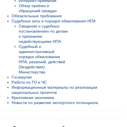
Интернет-приёмная
Обзор приёма и
обращений граждан
Обязательные требования
Судебные акты и порядок обжалования НПА
Сведения о судебных
постановлениях по делам
о признании
недействующими НПА
Судебный и
административный
порядок обжалования
НПА, решений, действий
(бездействия)
Министерства
Госзакупки
Работа по ГО и ЧС
Информационные материалы по реализации
национальных проектов
Креативная экономика
Новости по развитию экспортного потенциала