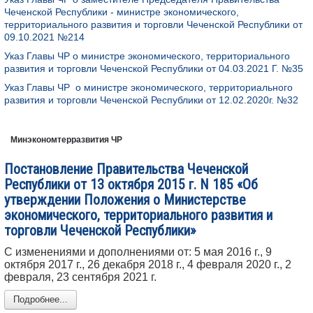
Чеченской Республики - министре экономического,
территориального развития и торговли Чеченской Республики от
09.10.2021 №214
Указ Главы ЧР о министре экономического, территориального
развития и торговли Чеченской Республики от 04.03.2021 Г. №35
Указ Главы ЧР о министре экономического, территориального
развития и торговли Чеченской Республики от 12.02.2020г. №32
Минэкономтерразвития ЧР
Постановление Правительства Чеченской
Республики от 13 октября 2015 г. N 185 «Об
утверждении Положения о Министерстве
экономического, территориального развития и
торговли Чеченской Республики»
С изменениями и дополнениями от: 5 мая 2016 г., 9
октября 2017 г., 26 декабря 2018 г., 4 февраля 2020 г., 2
февраля, 23 сентября 2021 г.
Подробнее...