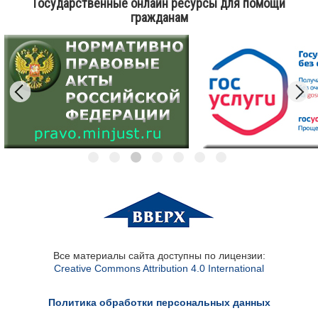
Государственные онлайн ресурсы для помощи
гражданам
Все материалы сайта доступны по лицензии:
Creative Commons Attribution 4.0 International
Политика обработки персональных данных