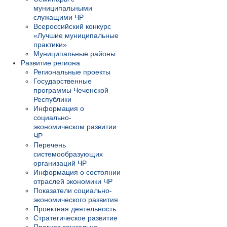
муниципальными
служащими ЧР
Всероссийский конкурс
«Лучшие муниципальные
практики»
Муниципальные районы
Развитие региона
Региональные проекты
Государственные
программы Чеченской
Республики
Информация о
социально-
экономическом развитии
ЧР
Перечень
системообразующих
организаций ЧР
Информация о состоянии
отраслей экономики ЧР
Показатели социально-
экономического развития
Проектная деятельность
Стратегическое развитие