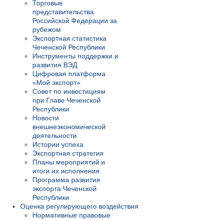
Торговые
представительства
Российской Федерации за
рубежом
Экспортная статистика
Чеченской Республики
Инструменты поддержки и
развития ВЭД
Цифровая платформа
«Мой экспорт»
Совет по инвестициям
при Главе Чеченской
Республики
Новости
внешнеэкономической
деятельности
Истории успеха
Экспортная стратегия
Планы мероприятий и
итоги их исполнения
Программа развития
экспорта Чеченской
Республики
Оценка регулирующего воздействия
Нормативные правовые