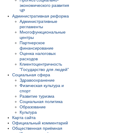
Прогноз социально-
экономического развития
ЧР
Административная реформа
Административные
регламенты
Многофункциональные
центры
Партнерское
финансирование
Оценка налоговых
расходов
Клиентоцентричность
"Государство для людей"
Социальная сфера
Здравоохранение
Физическая культура и
спорт
Развитие туризма
Социальная политика
Образование
Культура
Карта сайта
Официальный комментарий
Общественная приёмная