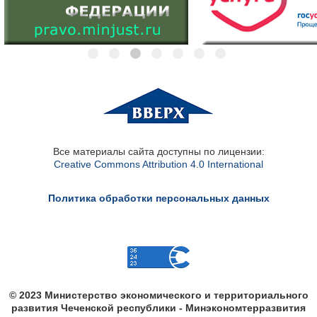
Все материалы сайта доступны по лицензии:
Creative Commons Attribution 4.0 International
Политика обработки персональных данных
© 2023 Министерство экономического и территориального
развития Чеченской республики - Минэкономтерразвития