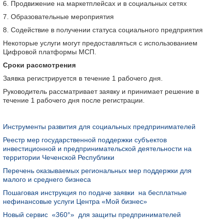
6️. Продвижение на маркетплейсах и в социальных сетях
7. Образовательные мероприятия
8. Содействие в получении статуса социального предприятия
Некоторые услуги могут предоставляться с использованием
Цифровой платформы МСП.
Сроки рассмотрения
Заявка регистрируется в течение 1 рабочего дня.
Руководитель рассматривает заявку и принимает решение в
течение 1 рабочего дня после регистрации.
Инструменты развития для социальных предпринимателей
Реестр мер государственной поддержки субъектов
инвестиционной и предпринимательской деятельности на
территории Чеченской Республики
Перечень оказываемых региональных мер поддержки для
малого и среднего бизнеса
Пошаговая инструкция по подаче заявки на бесплатные
нефинансовые услуги Центра «Мой бизнес»
Новый сервис «360°» для защиты предпринимателей