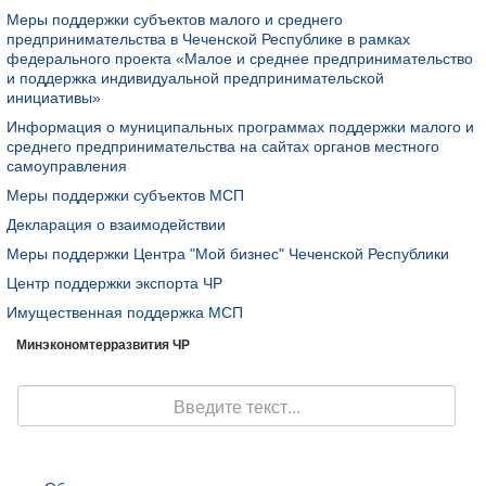
Меры поддержки субъектов малого и среднего
предпринимательства в Чеченской Республике в рамках
федерального проекта «Малое и среднее предпринимательство
и поддержка индивидуальной предпринимательской
инициативы»
Информация о муниципальных программах поддержки малого и
среднего предпринимательства на сайтах органов местного
самоуправления
Меры поддержки субъектов МСП
Декларация о взаимодействии
Меры поддержки Центра "Мой бизнес" Чеченской Республики
Центр поддержки экспорта ЧР
Имущественная поддержка МСП
Минэкономтерразвития ЧР
Поиск