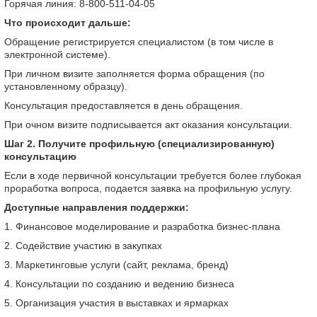
Горячая линия: 8-800-511-04-05
Что происходит дальше:
Обращение регистрируется специалистом (в том числе в
электронной системе).
При личном визите заполняется форма обращения (по
установленному образцу).
Консультация предоставляется в день обращения.
При очном визите подписывается акт оказания консультации.
Шаг 2. Получите профильную (специализированную)
консультацию
Если в ходе первичной консультации требуется более глубокая
проработка вопроса, подается заявка на профильную услугу.
Доступные направления поддержки:
1. Финансовое моделирование и разработка бизнес-плана
2. Содействие участию в закупках
3️. Маркетинговые услуги (сайт, реклама, бренд)
4️. Консультации по созданию и ведению бизнеса
5️. Организация участия в выставках и ярмарках