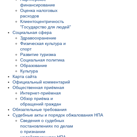
финансирование
Оценка налоговых
расходов
Клиентоцентричность
"Государство для людей"
Социальная сфера
Здравоохранение
Физическая культура и
спорт
Развитие туризма
Социальная политика
Образование
Культура
Карта сайта
Официальный комментарий
Общественная приёмная
Интернет-приёмная
Обзор приёма и
обращений граждан
Обязательные требования
Судебные акты и порядок обжалования НПА
Сведения о судебных
постановлениях по делам
о признании