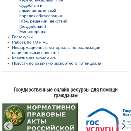
недействующими НПА
Судебный и
административный
порядок обжалования
НПА, решений, действий
(бездействия)
Министерства
Госзакупки
Работа по ГО и ЧС
Информационные материалы по реализации
национальных проектов
Креативная экономика
Новости по развитию экспортного потенциала
Государственные онлайн ресурсы для помощи
гражданам