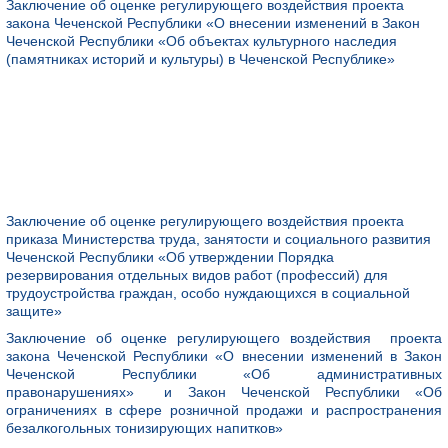
Заключение об оценке регулирующего воздействия проекта
закона Чеченской Республики «О внесении изменений в Закон
Чеченской Республики «Об объектах культурного наследия
(памятниках историй и культуры) в Чеченской Республике»
Заключение об оценке регулирующего воздействия проекта
приказа Министерства труда, занятости и социального развития
Чеченской Республики «Об утверждении Порядка
резервирования отдельных видов работ (профессий) для
трудоустройства граждан, особо нуждающихся в социальной
защите»
Заключение об оценке регулирующего воздействия проекта
закона Чеченской Республики «О внесении изменений в Закон
Чеченской Республики «Об административных
правонарушениях» и Закон Чеченской Республики «Об
ограничениях в сфере розничной продажи и распространения
безалкогольных тонизирующих напитков»