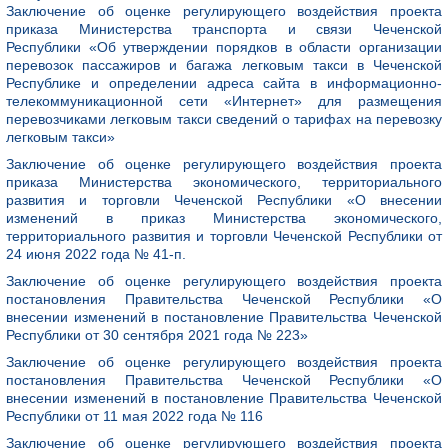
Заключение об оценке регулирующего воздействия проекта
приказа Министерства транспорта и связи Чеченской
Республики «Об утверждении порядков в области организации
перевозок пассажиров и багажа легковым такси в Чеченской
Республике и определении адреса сайта в информационно-
телекоммуникационной сети «Интернет» для размещения
перевозчиками легковым такси сведений о тарифах на перевозку
легковым такси»
Заключение об оценке регулирующего воздействия проекта
приказа Министерства экономического, территориального
развития и торговли Чеченской Республики «О внесении
изменений в приказ Министерства экономического,
территориального развития и торговли Чеченской Республики от
24 июня 2022 года № 41-п.
Заключение об оценке регулирующего воздействия проекта
постановления Правительства Чеченской Республики «О
внесении изменений в постановление Правительства Чеченской
Республики от 30 сентября 2021 года № 223»
Заключение об оценке регулирующего воздействия проекта
постановления Правительства Чеченской Республики «О
внесении изменений в постановление Правительства Чеченской
Республики от 11 мая 2022 года № 116
Заключение об оценке регулирующего воздействия проекта