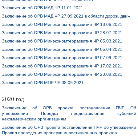
Заключение об ОРВ МАД ЧР 11.01.2021
Заключение об ОРВ МАД ЧР 27.09.2021 в области дорож. движ
Заключение об ОРВ Минэкономтерразвития ЧР 18.06.2021
Заключение об ОРВ Минэкономтерразвития ЧР 28.07.2021
Заключение об ОРВ Минэкономтерразвития ЧР 05.03.2021
Заключение об ОРВ Минэкономтерразвития ЧР 05.04.2021
Заключение об ОРВ Минэкономтерразвития ЧР 07.09.2021
Заключение об ОРВ Минэкономтерразвития ЧР 17.02.2021
Заключение об ОРВ Минэкономтерразвития ЧР 20.08.2021
Заключение об ОРВ МПР ЧР 08.09.2021
2020 год
Заключение об ОРВ проекта постановления ПЧР Об
утверждении Порядка предоставления субсидий
некоммерческим организациям
Заключение об ОРВ проекта постановления ПЧР об утверждении
Правил проведения проверки инвестиционных проектов