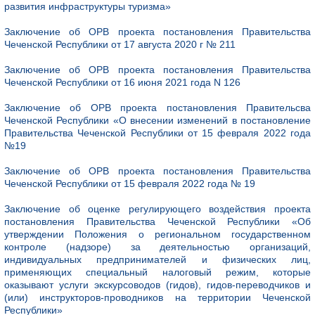
развития инфраструктуры туризма»
Заключение об ОРВ проекта постановления Правительства
Чеченской Республики от 17 августа 2020 г № 211
Заключение об ОРВ проекта постановления Правительства
Чеченской Республики от 16 июня 2021 года N 126
Заключение об ОРВ проекта постановления Правительсва
Чеченской Республики «О внесении изменений в постановление
Правительства Чеченской Республики от 15 февраля 2022 года
№19
Заключение об ОРВ проекта постановления Правительства
Чеченской Республики от 15 февраля 2022 года № 19
Заключение об оценке регулирующего воздействия проекта
постановления Правительства Чеченской Республики «Об
утверждении Положения о региональном государственном
контроле (надзоре) за деятельностью организаций,
индивидуальных предпринимателей и физических лиц,
применяющих специальный налоговый режим, которые
оказывают услуги экскурсоводов (гидов), гидов-переводчиков и
(или) инструкторов-проводников на территории Чеченской
Республики»