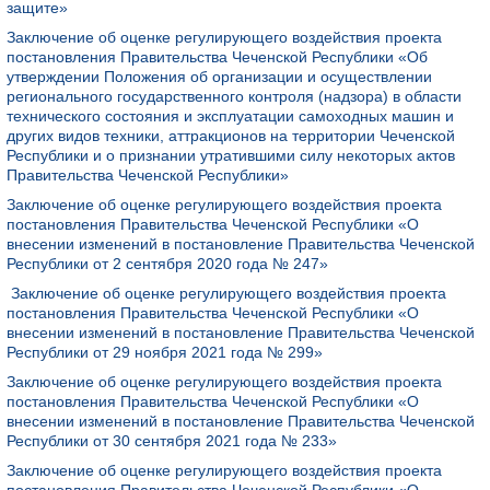
защите»
Заключение об оценке регулирующего воздействия проекта
постановления Правительства Чеченской Республики «Об
утверждении Положения об организации и осуществлении
регионального государственного контроля (надзора) в области
технического состояния и эксплуатации самоходных машин и
других видов техники, аттракционов на территории Чеченской
Республики и о признании утратившими силу некоторых актов
Правительства Чеченской Республики»
Заключение об оценке регулирующего воздействия проекта
постановления Правительства Чеченской Республики «О
внесении изменений в постановление Правительства Чеченской
Республики от 2 сентября 2020 года № 247»
Заключение об оценке регулирующего воздействия проекта
постановления Правительства Чеченской Республики «О
внесении изменений в постановление Правительства Чеченской
Республики от 29 ноября 2021 года № 299»
Заключение об оценке регулирующего воздействия проекта
постановления Правительства Чеченской Республики «О
внесении изменений в постановление Правительства Чеченской
Республики от 30 сентября 2021 года № 233»
Заключение об оценке регулирующего воздействия проекта