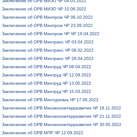
Заключение об ОРВ МИЗО ЧР 04.03.2022
Заключение об ОРВ МИЗО ЧР 10.08.2022
Заключение об ОРВ Минпром ЧР 06.10.2022
Заключение об ОРВ Минпром ЧР 23.09.2022
Заключение об ОРВ Минпром ЧР ЧР 19.04.2022
Заключение об ОРВ Минтранс ЧР 03.04.2022
Заключение об ОРВ Минтранс ЧР 08.02.2022
Заключение об ОРВ Минтранс ЧР 28.04.2022
Заключение об ОРВ Минтруд ЧР 08.04.2022
Заключение об ОРВ Минтруд ЧР 12.09.2022
Заключение об ОРВ Минтруд ЧР 13.05.2022
Заключение об ОРВ Минтруд ЧР 15.03.2022
Заключение об ОРВ Минтуризма ЧР 17.06.2022
Заключение об ОРВ Минэкономтерразвития ЧР 18.11.2022
Заключение об ОРВ Минэкономтерразвития ЧР 21.11.2022
Заключение об ОРВ Минэкономтерразвития ЧР 30.05.2022
Заключение об ОРВ МПР ЧР 12.09.2022