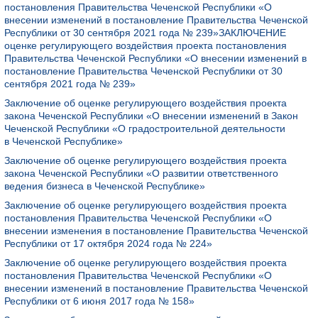
постановления Правительства Чеченской Республики «О
внесении изменений в постановление Правительства Чеченской
Республики от 30 сентября 2021 года № 239»ЗАКЛЮЧЕНИЕ
оценке регулирующего воздействия проекта постановления
Правительства Чеченской Республики «О внесении изменений в
постановление Правительства Чеченской Республики от 30
сентября 2021 года № 239»
Заключение об оценке регулирующего воздействия проекта
закона Чеченской Республики «О внесении изменений в Закон
Чеченской Республики «О градостроительной деятельности
в Чеченской Республике»
Заключение об оценке регулирующего воздействия проекта
закона Чеченской Республики «О развитии ответственного
ведения бизнеса в Чеченской Республике»
Заключение об оценке регулирующего воздействия проекта
постановления Правительства Чеченской Республики «О
внесении изменения в постановление Правительства Чеченской
Республики от 17 октября 2024 года № 224»
Заключение об оценке регулирующего воздействия проекта
постановления Правительства Чеченской Республики «О
внесении изменений в постановление Правительства Чеченской
Республики от 6 июня 2017 года № 158»