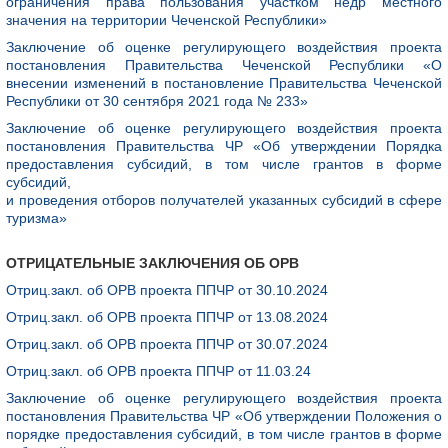
ограничения права пользования участком недр местного
значения на территории Чеченской Республики»
Заключение об оценке регулирующего воздействия проекта
постановления Правительства Чеченской Республики «О
внесении изменений в постановление Правительства Чеченской
Республики от 30 сентября 2021 года № 233»
Заключение об оценке регулирующего воздействия проекта
постановления Правительства ЧР «Об утверждении Порядка
предоставления субсидий, в том числе грантов в форме
субсидий,
и проведения отборов получателей указанных субсидий в сфере
туризма»
ОТРИЦАТЕЛЬНЫЕ ЗАКЛЮЧЕНИЯ ОБ ОРВ
Отриц.закл. об ОРВ проекта ППЧР от 30.10.2024
Отриц.закл. об ОРВ проекта ППЧР от 13.08.2024
Отриц.закл. об ОРВ проекта ППЧР от 30.07.2024
Отриц.закл. об ОРВ проекта ППЧР от 11.03.24
Заключение об оценке регулирующего воздействия проекта
постановления Правительства ЧР «Об утверждении Положения о
порядке предоставления субсидий, в том числе грантов в форме