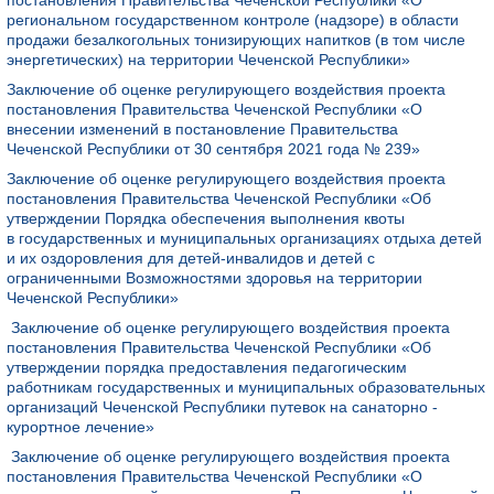
постановления Правительства Чеченской Республики «О
региональном государственном контроле (надзоре) в области
продажи безалкогольных тонизирующих напитков (в том числе
энергетических) на территории Чеченской Республики»
Заключение об оценке регулирующего воздействия проекта
постановления Правительства Чеченской Республики «О
внесении изменений в постановление Правительства
Чеченской Республики от 30 сентября 2021 года № 239»
Заключение об оценке регулирующего воздействия проекта
постановления Правительства Чеченской Республики «Об
утверждении Порядка обеспечения выполнения квоты
в государственных и муниципальных организациях отдыха детей
и их оздоровления для детей-инвалидов и детей с
ограниченными Возможностями здоровья на территории
Чеченской Республики»
Заключение об оценке регулирующего воздействия проекта
постановления Правительства Чеченской Республики «Об
утверждении порядка предоставления педагогическим
работникам государственных и муниципальных образовательных
организаций Чеченской Республики путевок на санаторно -
курортное лечение»
Заключение об оценке регулирующего воздействия проекта
постановления Правительства Чеченской Республики «О