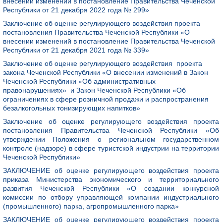
внесении изменений в постановление Правительства Чеченской
Республики от 21 декабря 2022 года № 299»
Заключение об оценке регулирующего воздействия проекта
постановления Правительства Чеченской Республики «О
внесении изменений в постановление Правительства Чеченской
Республики от 21 декабря 2021 года № 339»
Заключение об оценке регулирующего воздействия проекта
закона Чеченской Республики «О внесении изменений в Закон
Чеченской Республики «Об административных
правонарушениях» и Закон Чеченской Республики «Об
ограничениях в сфере розничной продажи и распространения
безалкогольных тонизирующих напитков»
Заключение об оценке регулирующего воздействия проекта
постановления Правительства Чеченской Республики «Об
утверждении Положения о региональном государственном
контроле (надзоре) в сфере туристской индустрии на территории
Чеченской Республики»
ЗАКЛЮЧЕНИЕ об оценке регулирующего воздействия проекта
приказа Министерства экономического и территориального
развития Чеченской Республики «О создании конкурсной
комиссии по отбору управляющей компании индустриального
(промышленного) парка, агропромышленного парка»
ЗАКЛЮЧЕНИЕ об оценке регулирующего воздействия проекта