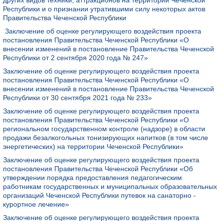
других видов техники, аттракционов на территории Чеченской
Республики и о признании утратившими силу некоторых актов
Правительства Чеченской Республики
Заключение об оценке регулирующего воздействия проекта
постановления Правительства Чеченской Республики «О
внесении изменений в постановление Правительства Чеченской
Республики от 2 сентября 2020 года № 247»
Заключение об оценке регулирующего воздействия проекта
постановления Правительства Чеченской Республики «О
внесении изменений в постановление Правительства Чеченской
Республики от 30 сентября 2021 года № 233»
Заключение об оценке регулирующего воздействия проекта
постановления Правительства Чеченской Республики «О
региональном государственном контроле (надзоре) в области
продажи безалкогольных тонизирующих напитков (в том числе
энергетических) на территории Чеченской Республики»
Заключение об оценке регулирующего воздействия проекта
постановления Правительства Чеченской Республики «Об
утверждении порядка предоставления педагогическим
работникам государственных и муниципальных образовательных
организаций Чеченской Республики путевок на санаторно -
курортное лечение»
Заключение об оценке регулирующего воздействия проекта