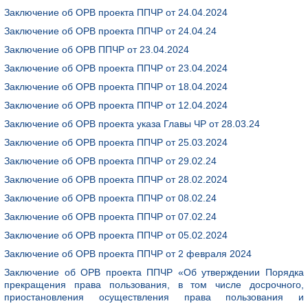
Заключение об ОРВ проекта ППЧР от 24.04.2024
Заключение об ОРВ проекта ППЧР от 24.04.24
Заключение об ОРВ ППЧР от 23.04.2024
Заключение об ОРВ проекта ППЧР от 23.04.2024
Заключение об ОРВ проекта ППЧР от 18.04.2024
Заключение об ОРВ проекта ППЧР от 12.04.2024
Заключение об ОРВ проекта указа Главы ЧР от 28.03.24
Заключение об ОРВ проекта ППЧР от 25.03.2024
Заключение об ОРВ проекта ППЧР от 29.02.24
Заключение об ОРВ проекта ППЧР от 28.02.2024
Заключение об ОРВ проекта ППЧР от 08.02.24
Заключение об ОРВ проекта ППЧР от 07.02.24
Заключение об ОРВ проекта ППЧР от 05.02.2024
Заключение об ОРВ проекта ППЧР от 2 февраля 2024
Заключение об ОРВ проекта ППЧР «Об утверждении Порядка
прекращения права пользования, в том числе досрочного,
приостановления осуществления права пользования и