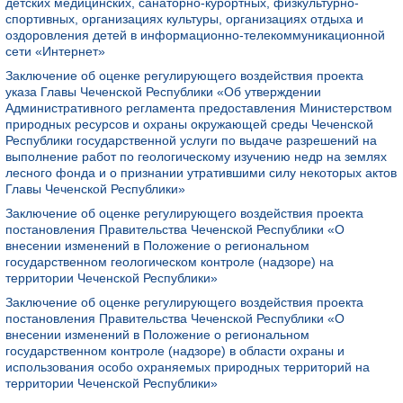
детских медицинских, санаторно-курортных, физкультурно-
спортивных, организациях культуры, организациях отдыха и
оздоровления детей в информационно-телекоммуникационной
сети «Интернет»
Заключение об оценке регулирующего воздействия проекта
указа Главы Чеченской Республики «Об утверждении
Административного регламента предоставления Министерством
природных ресурсов и охраны окружающей среды Чеченской
Республики государственной услуги по выдаче разрешений на
выполнение работ по геологическому изучению недр на землях
лесного фонда и о признании утратившими силу некоторых актов
Главы Чеченской Республики»
Заключение об оценке регулирующего воздействия проекта
постановления Правительства Чеченской Республики «О
внесении изменений в Положение о региональном
государственном геологическом контроле (надзоре) на
территории Чеченской Республики»
Заключение об оценке регулирующего воздействия проекта
постановления Правительства Чеченской Республики «О
внесении изменений в Положение о региональном
государственном контроле (надзоре) в области охраны и
использования особо охраняемых природных территорий на
территории Чеченской Республики»