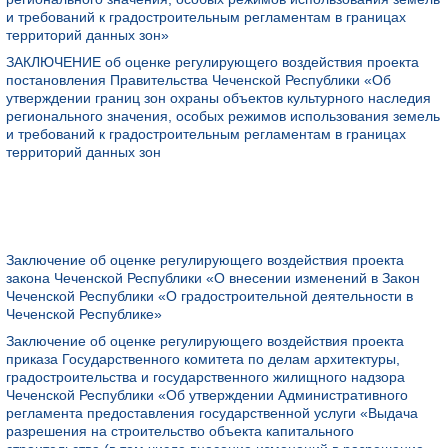
и требований к градостроительным регламентам в границах
территорий данных зон»
ЗАКЛЮЧЕНИЕ об оценке регулирующего воздействия проекта
постановления Правительства Чеченской Республики «Об
утверждении границ зон охраны объектов культурного наследия
регионального значения, особых режимов использования земель
и требований к градостроительным регламентам в границах
территорий данных зон
Заключение об оценке регулирующего воздействия проекта
закона Чеченской Республики «О внесении изменений в Закон
Чеченской Республики «О градостроительной деятельности в
Чеченской Республике»
Заключение об оценке регулирующего воздействия проекта
приказа Государственного комитета по делам архитектуры,
градостроительства и государственного жилищного надзора
Чеченской Республики «Об утверждении Административного
регламента предоставления государственной услуги «Выдача
разрешения на строительство объекта капитального