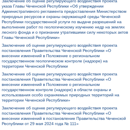
Заключение об оценке регулирующего воздействия проекта
указа Главы Чеченской Республики «Об утверждении
Административного регламента предоставления Министерством
природных ресурсов и охраны окружающей среды Чеченской
Республики государственной услуги по выдаче разрешений на
выполнение работ по геологическому изучению недр на землях
лесного фонда и о признании утратившими силу некоторых актов
Главы Чеченской Республики»
Заключение об оценке регулирующего воздействия проекта
постановления Правительства Чеченской Республики «О
внесении изменений в Положение о региональном
государственном геологическом контроле (надзоре) на
территории Чеченской Республики
Заключение об оценке регулирующего воздействия проекта
постановления Правительства Чеченской Республики «О
внесении изменений в Положение о региональном
государственном контроле (надзоре) в области охраны и
использования особо охраняемых природных территорий на
территории Чеченской Республики»
Заключение об оценке регулирующего воздействия проекта
постановления Правительства Чеченской Республики «О
внесении изменений в постановление Правительства Чеченской
Республики от 29 мая 2024 года № 111»