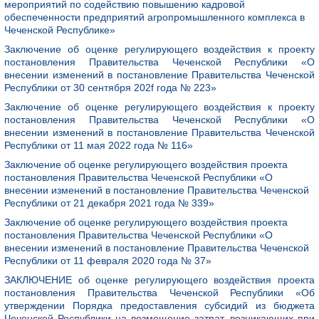
мероприятий по содействию повышению кадровой
обеспеченности предприятий агропромышленного комплекса в
Чеченской Республике»
Заключение об оценке регулирующего воздействия к проекту
постановления Правительства Чеченской Республики «О
внесении изменений в постановление Правительства Чеченской
Республики от 30 сентября 202f года № 223»
Заключение об оценке регулирующего воздействия к проекту
постановления Правительства Чеченской Республики «О
внесении изменений в постановление Правительства Чеченской
Республики от 11 мая 2022 года № 116»
Заключение об оценке регулирующего воздействия проекта
постановления Правительства Чеченской Республики «О
внесении изменений в постановление Правительства Чеченской
Республики от 21 декабря 2021 года № 339»
Заключение об оценке регулирующего воздействия проекта
постановления Правительства Чеченской Республики «О
внесении изменений в постановление Правительства Чеченской
Республики от 11 февраля 2020 года № 37»
ЗАКЛЮЧЕНИЕ об оценке регулирующего воздействия проекта
постановления Правительства Чеченской Республики «Об
утверждении Порядка предоставления субсидий из бюджета
Чеченской Республики на возмещение затрат, возникающих при