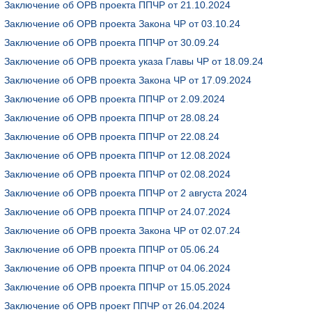
Заключение об ОРВ проекта ППЧР от 21.10.2024
Заключение об ОРВ проекта Закона ЧР от 03.10.24
Заключение об ОРВ проекта ППЧР от 30.09.24
Заключение об ОРВ проекта указа Главы ЧР от 18.09.24
Заключение об ОРВ проекта Закона ЧР от 17.09.2024
Заключение об ОРВ проекта ППЧР от 2.09.2024
Заключение об ОРВ проекта ППЧР от 28.08.24
Заключение об ОРВ проекта ППЧР от 22.08.24
Заключение об ОРВ проекта ППЧР от 12.08.2024
Заключение об ОРВ проекта ППЧР от 02.08.2024
Заключение об ОРВ проекта ППЧР от 2 августа 2024
Заключение об ОРВ проекта ППЧР от 24.07.2024
Заключение об ОРВ проекта Закона ЧР от 02.07.24
Заключение об ОРВ проекта ППЧР от 05.06.24
Заключение об ОРВ проекта ППЧР от 04.06.2024
Заключение об ОРВ проекта ППЧР от 15.05.2024
Заключение об ОРВ проект ППЧР от 26.04.2024