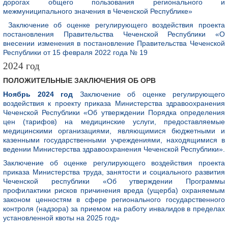
дорогах общего пользования регионального и
межмуниципального значения в Чеченской Республике»
Заключение об оценке регулирующего воздействия проекта
постановления Правительства Чеченской Республики «О
внесении изменения в постановление Правительства Чеченской
Республики от 15 февраля 2022 года № 19
2024 год
ПОЛОЖИТЕЛЬНЫЕ ЗАКЛЮЧЕНИЯ ОБ ОРВ
Ноябрь 2024 год
Заключение об оценке регулирующего
воздействия к проекту приказа Министерства здравоохранения
Чеченской Республики «Об утверждении Порядка определения
цен (тарифов) на медицинские услуги, предоставляемые
медицинскими организациями, являющимися бюджетными и
казенными государственными учреждениями, находящимися в
ведении Министерства здравоохранения Чеченской Республики».
Заключение об оценке регулирующего воздействия проекта
приказа Министерства труда, занятости и социального развития
Чеченской республики «Об утверждении Программы
профилактики рисков причинения вреда (ущерба) охраняемым
законом ценностям в сфере регионального государственного
контроля (надзора) за приемом на работу инвалидов в пределах
установленной квоты на 2025 год»