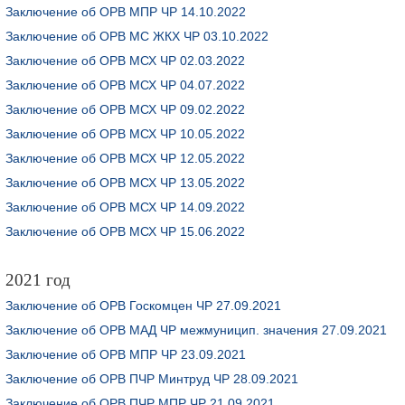
Заключение об ОРВ МПР ЧР 14.10.2022
Заключение об ОРВ МС ЖКХ ЧР 03.10.2022
Заключение об ОРВ МСХ ЧР 02.03.2022
Заключение об ОРВ МСХ ЧР 04.07.2022
Заключение об ОРВ МСХ ЧР 09.02.2022
Заключение об ОРВ МСХ ЧР 10.05.2022
Заключение об ОРВ МСХ ЧР 12.05.2022
Заключение об ОРВ МСХ ЧР 13.05.2022
Заключение об ОРВ МСХ ЧР 14.09.2022
Заключение об ОРВ МСХ ЧР 15.06.2022
2021 год
Заключение об ОРВ Госкомцен ЧР 27.09.2021
Заключение об ОРВ МАД ЧР межмуницип. значения 27.09.2021
Заключение об ОРВ МПР ЧР 23.09.2021
Заключение об ОРВ ПЧР Минтруд ЧР 28.09.2021
Заключение об ОРВ ПЧР МПР ЧР 21.09.2021