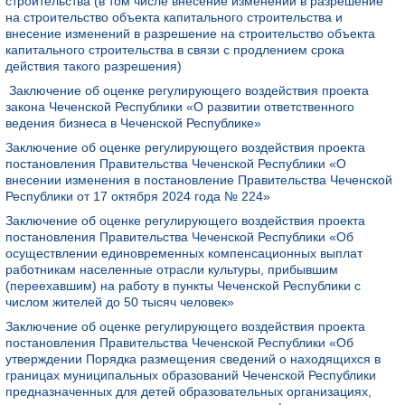
строительства (в том числе внесение изменений в разрешение
на строительство объекта капитального строительства и
внесение изменений в разрешение на строительство объекта
капитального строительства в связи с продлением срока
действия такого разрешения)
Заключение об оценке регулирующего воздействия проекта
закона Чеченской Республики «О развитии ответственного
ведения бизнеса в Чеченской Республике»
Заключение об оценке регулирующего воздействия проекта
постановления Правительства Чеченской Республики «О
внесении изменения в постановление Правительства Чеченской
Республики от 17 октября 2024 года № 224»
Заключение об оценке регулирующего воздействия проекта
постановления Правительства Чеченской Республики «Об
осуществлении единовременных компенсационных выплат
работникам населенные отрасли культуры, прибывшим
(переехавшим) на работу в пункты Чеченской Республики с
числом жителей до 50 тысяч человек»
Заключение об оценке регулирующего воздействия проекта
постановления Правительства Чеченской Республики «Об
утверждении Порядка размещения сведений о находящихся в
границах муниципальных образований Чеченской Республики
предназначенных для детей образовательных организациях,