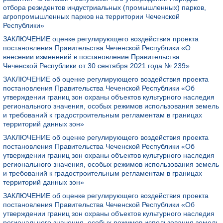
отбора резидентов индустриальных (промышленных) парков,
агропромышленных парков на территории Чеченской
Республики»
ЗАКЛЮЧЕНИЕ оценке регулирующего воздействия проекта
постановления Правительства Чеченской Республики «О
внесении изменений в постановление Правительства
Чеченской Республики от 30 сентября 2021 года № 239»
ЗАКЛЮЧЕНИЕ об оценке регулирующего воздействия проекта
постановления Правительства Чеченской Республики «Об
утверждении границ зон охраны объектов культурного наследия
регионального значения, особых режимов использования земель
и требований к градостроительным регламентам в границах
территорий данных зон»
ЗАКЛЮЧЕНИЕ об оценке регулирующего воздействия проекта
постановления Правительства Чеченской Республики «Об
утверждении границ зон охраны объектов культурного наследия
регионального значения, особых режимов использования земель
и требований к градостроительным регламентам в границах
территорий данных зон»
ЗАКЛЮЧЕНИЕ об оценке регулирующего воздействия проекта
постановления Правительства Чеченской Республики «Об
утверждении границ зон охраны объектов культурного наследия
регионального значения, особых режимов использования земель