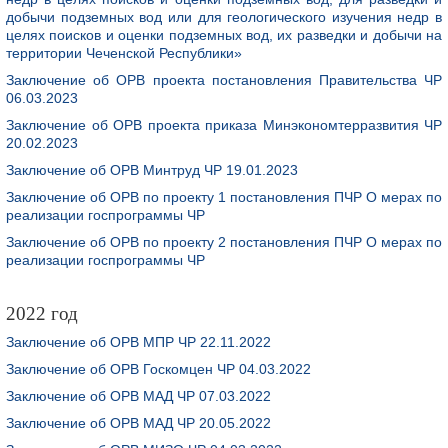
добычи подземных вод или для геологического изучения недр в
целях поисков и оценки подземных вод, их разведки и добычи на
территории Чеченской Республики»
Заключение об ОРВ проекта постановления Правительства ЧР
06.03.2023
Заключение об ОРВ проекта приказа Минэкономтерразвития ЧР
20.02.2023
Заключение об ОРВ Минтруд ЧР 19.01.2023
Заключение об ОРВ по проекту 1 постановления ПЧР О мерах по
реализации госпрограммы ЧР
Заключение об ОРВ по проекту 2 постановления ПЧР О мерах по
реализации госпрограммы ЧР
2022 год
Заключение об ОРВ МПР ЧР 22.11.2022
Заключение об ОРВ Госкомцен ЧР 04.03.2022
Заключение об ОРВ МАД ЧР 07.03.2022
Заключение об ОРВ МАД ЧР 20.05.2022