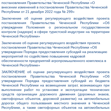
постановления Правительства Чеченской Республики «О
внесении изменений в постановление Правительства Чеченской
Республики от 21 декабря 2022 года № 299»
Заключение об оценке регулирующего воздействия проекта
постановления Правительства Чеченской Республики «Об
утверждении Положения о региональном государственном
контроле (надзоре) в сфере туристской индустрии на территории
Чеченской Республики»
Заключение об оценке регулирующего воздействия проекта
постановления Правительства Чеченской Республики «Об
утверждении Порядка предоставления субсидий на реализацию
мероприятий по содействию повышению кадровой
обеспеченности предприятий агропромышленного комплекса в
Чеченской Республике»
ЗАКЛЮЧЕНИЕ об оценке регулирующего воздействия проекта
постановления Правительства Чеченской Республики «Об
утверждении Порядка предоставления субсидий из бюджета
Чеченской Республики на возмещение затрат, возникающих при
выполнении работ по установке и эксплуатации технических
средств организации дорожного движения (дорожных знаков,
светофорных объектов, дорожной разметки) на автомобильных
дорогах общего пользования местного значения в Чеченской
Республике, а также светофорных объектов на автомобильных