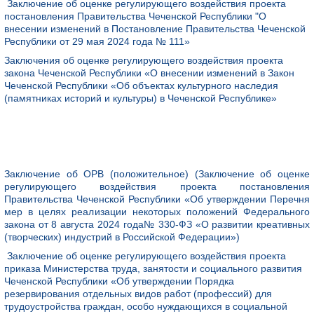
Заключение об оценке регулирующего воздействия проекта
постановления Правительства Чеченской Республики "О
внесении изменений в Постановление Правительства Чеченской
Республики от 29 мая 2024 года № 111»
Заключения об оценке регулирующего воздействия проекта
закона Чеченской Республики «О внесении изменений в Закон
Чеченской Республики «Об объектах культурного наследия
(памятниках историй и культуры) в Чеченской Республике»
Заключение об ОРВ (положительное) (Заключение об оценке
регулирующего воздействия проекта постановления
Правительства Чеченской Республики «Об утверждении Перечня
мер в целях реализации некоторых положений Федерального
закона от 8 августа 2024 года№ 330-ФЗ «О развитии креативных
(творческих) индустрий в Российской Федерации»)
Заключение об оценке регулирующего воздействия проекта
приказа Министерства труда, занятости и социального развития
Чеченской Республики «Об утверждении Порядка
резервирования отдельных видов работ (профессий) для
трудоустройства граждан, особо нуждающихся в социальной