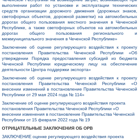
выполнении работ по установке и эксплуатации технических
средств организации дорожного движения (дорожных знаков,
светофорных объектов, дорожной разметки) на автомобильных
дорогах общего пользования местного значения в Чеченской
Республике, а также светофорных объектов на автомобильных
дорогах общего пользования регионального и
межмуниципального значения в Чеченской Республике»
Заключение об оценке регулирующего воздействия к проекту
постановления Правительства Чеченской Республики «Об
утверждении Порядка предоставления субсидий из бюджета
Чеченской Республики юридическому лицу на обеспечение
деятельности Центра поддержки экспорта»
Заключение об оценке регулирующего воздействия к проекту
постановления Правительства Чеченской Республики «О
внесении изменений в постановление Правительства Чеченской
Республики
от 29 мая 2024 года № 114»
Заключение об оценке регулирующего воздействия проекта
постановления Правительства Чеченской Республики «О
внесении изменения в постановление Правительства Чеченской
Республики от 15 февраля 2022 года № 19
ОТРИЦАТЕЛЬНЫЕ ЗАКЛЮЧЕНИЯ ОБ ОРВ
ЗАКЛЮЧЕНИЕ оценке регулирующего воздействия проекта