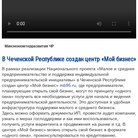
Минэкономтерразвития ЧР
В Чеченской Республике создан центр «Мой бизнес»
В рамках реализации Национального проекта «Малое и среднее
предпринимательство и поддержка индивидуальной
предпринимательской инициативы» в Чеченской Республике
создан центр «Мой бизнес»
mb95.ru
, где предприниматели,
планирующие открыть свой бизнес, могут по принципу «одного
окна» получить все необходимые услуги для начала и ведения
предпринимательской деятельности. Это доступная и удобная
инфраструктура поддержки малого и среднего бизнеса.
Здесь можно оформить документы ИП, провести аудит компании,
узнать о мерах господдержки и как ими воспользоваться,
получить услуги маркетинга и продвижения на рынке и т.д. В
центре «Мой бизнес» можно открыть свой бизнес в формате
«одного окна», проконсультироваться по кредитованию,