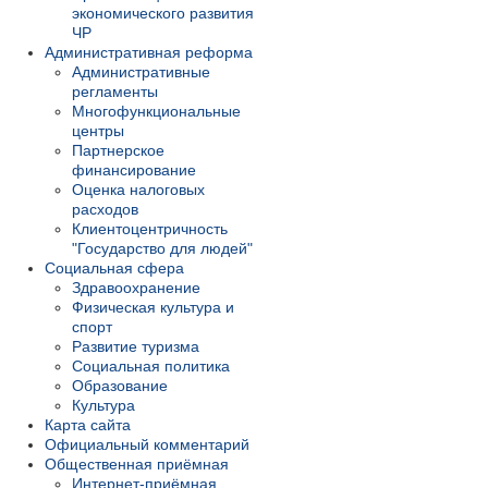
экономического развития
ЧР
Административная реформа
Административные
регламенты
Многофункциональные
центры
Партнерское
финансирование
Оценка налоговых
расходов
Клиентоцентричность
"Государство для людей"
Социальная сфера
Здравоохранение
Физическая культура и
спорт
Развитие туризма
Социальная политика
Образование
Культура
Карта сайта
Официальный комментарий
Общественная приёмная
Интернет-приёмная