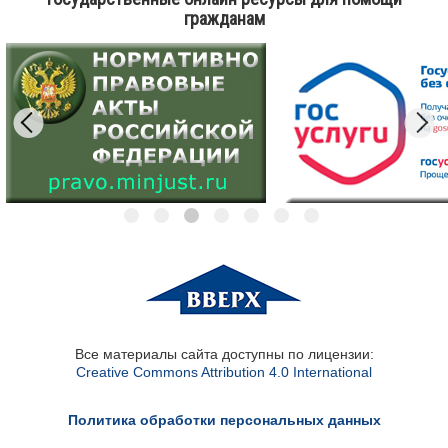
гражданам
Все материалы сайта доступны по лицензии:
Creative Commons Attribution 4.0 International
Политика обработки персональных данных