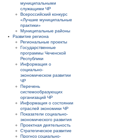
муниципальными
служащими ЧР
Всероссийский конкурс
«Лучшие муниципальные
практики»
Муниципальные районы
Развитие региона
Региональные проекты
Государственные
программы Чеченской
Республики
Информация о
социально-
экономическом развитии
ЧР
Перечень
системообразующих
организаций ЧР
Информация о состоянии
отраслей экономики ЧР
Показатели социально-
экономического развития
Проектная деятельность
Стратегическое развитие
Прогноз социально-