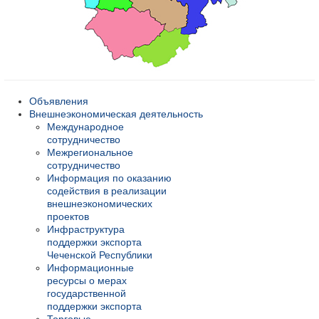
Объявления
Внешнеэкономическая деятельность
Международное
сотрудничество
Межрегиональное
сотрудничество
Информация по оказанию
содействия в реализации
внешнеэкономических
проектов
Инфраструктура
поддержки экспорта
Чеченской Республики
Информационные
ресурсы о мерах
государственной
поддержки экспорта
Торговые