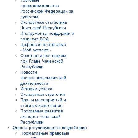
представительства
Российской Федерации за
рубежом
Экспортная статистика
Чеченской Республики
Инструменты поддержки и
развития ВЭД
Цифровая платформа
«Мой экспорт»
Совет по инвестициям
при Главе Чеченской
Республики
Новости
внешнеэкономической
деятельности
Истории успеха
Экспортная стратегия
Планы мероприятий и
итоги их исполнения
Программа развития
экспорта Чеченской
Республики
Оценка регулирующего воздействия
Нормативные правовые