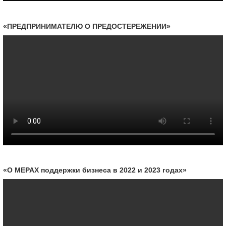
«ПРЕДПРИНИМАТЕЛЮ О ПРЕДОСТЕРЕЖЕНИИ»
«О МЕРАХ поддержки бизнеса в 2022 и 2023 годах»